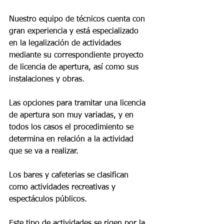
Nuestro equipo de técnicos cuenta con 
gran experiencia y está especializado 
en la legalización de actividades 
mediante su correspondiente proyecto 
de licencia de apertura, así como sus 
instalaciones y obras. 
Las opciones para tramitar una licencia 
de apertura son muy variadas, y en 
todos los casos el procedimiento se 
determina en relación a la actividad 
que se va a realizar. 
Los bares y cafeterias se clasifican 
como actividades recreativas y 
espectáculos públicos. 
Este tipo de actividades se rigen por la 