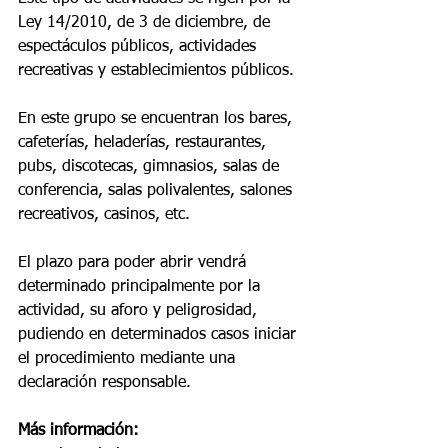
Ley 14/2010, de 3 de diciembre, de 
espectáculos públicos, actividades 
recreativas y establecimientos públicos. 
En este grupo se encuentran los bares, 
cafeterías, heladerías, restaurantes, 
pubs, discotecas, gimnasios, salas de 
conferencia, salas polivalentes, salones 
recreativos, casinos, etc. 
El plazo para poder abrir vendrá 
determinado principalmente por la 
actividad, su aforo y peligrosidad, 
pudiendo en determinados casos iniciar 
el procedimiento mediante una 
declaración responsable. 
Más información: