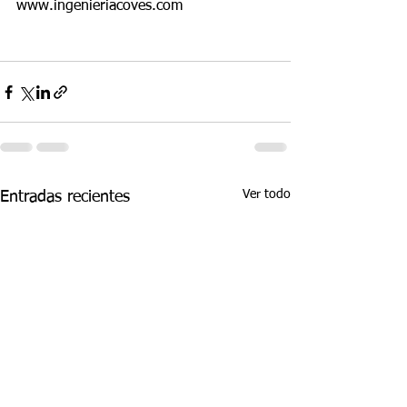
www.ingenieriacoves.com
Ver todo
Entradas recientes