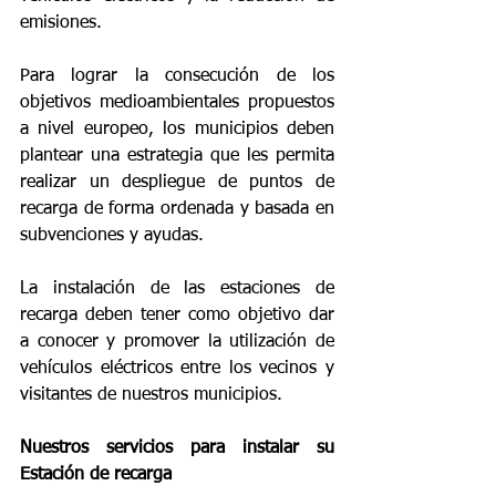
emisiones.
Para lograr la consecución de los 
objetivos medioambientales propuestos 
a nivel europeo, los municipios deben 
plantear una estrategia que les permita 
realizar un despliegue de puntos de 
recarga de forma ordenada y basada en 
subvenciones y ayudas.
La instalación de las estaciones de 
recarga deben tener como objetivo dar 
a conocer y promover la utilización de 
vehículos eléctricos entre los vecinos y 
visitantes de nuestros municipios.
Nuestros servicios para instalar su 
Estación de recarga