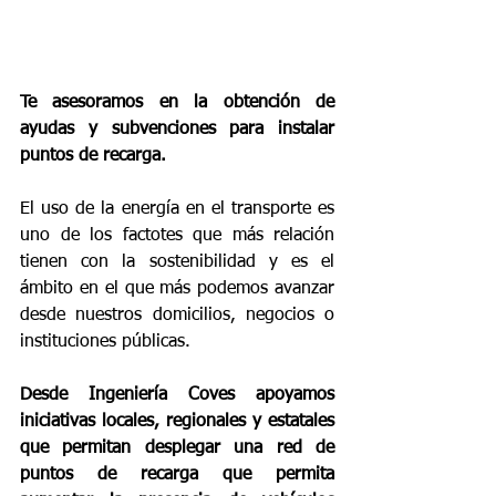
Te asesoramos en la obtención de 
ayudas y subvenciones para instalar 
puntos de recarga.
El uso de la energía en el transporte es 
uno de los factotes que más relación 
tienen con la sostenibilidad y es el 
ámbito en el que más podemos avanzar 
desde nuestros domicilios, negocios o 
instituciones públicas.
Desde Ingeniería Coves apoyamos 
iniciativas locales, regionales y estatales 
que permitan desplegar una red de 
puntos de recarga que permita 