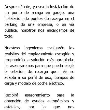
Despreocúpate, ya sea la instalación de 
un punto de recaga en garaje, una 
instalación de puntos de recarga en el 
parking de una empresa, o en vía 
pública, nosotros nos encargamos de 
todo.
Nuestros ingenieros evaluarán los 
reuisitos del emplazamiento escogido y 
propondrán la solución más apropiada. 
Le asesoraremos para que pueda elegir 
la estación de recarga que más se 
adapta a su perfil de uso, tiempos de 
carga y modelo de coche eléctrico.
Recibirá asesoramiento para la 
obtención de ayudas autonómicas y 
estatales, por lo que nos 