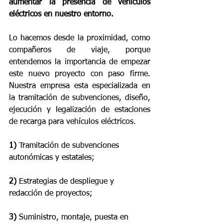
aumentar la presencia de vehículos 
eléctricos en nuestro entorno.
Lo hacemos desde la proximidad, como 
compañeros de viaje, porque 
entendemos la importancia de empezar 
este nuevo proyecto con paso firme. 
Nuestra empresa esta especializada en 
la tramitación de subvenciones, diseño, 
ejecución y legalización de estaciones 
de recarga para vehículos eléctricos.
1)
 Tramitación de subvenciones 
autonómicas y estatales;
2)
 Estrategias de despliegue y 
redacción de proyectos;
3)
 Suministro, montaje, puesta en 