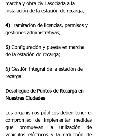
marcha y obra civil asociada a la 
instalación de la estación de recarga;
4)
 Tramitación de licencias, permisos y 
gestiones administrativas;
5)
 Configuración y puesta en marcha 
de la estación de recarga;
6)
 Gestión integral de la estación de 
recarga.
Despliegue de Puntos de Recarga en 
Nuestras Ciudades
Los organismos públicos deben tener el 
compromiso de implementar medidas 
que promuevan la utilización de 
vehículos eléctricos y la reducción de 