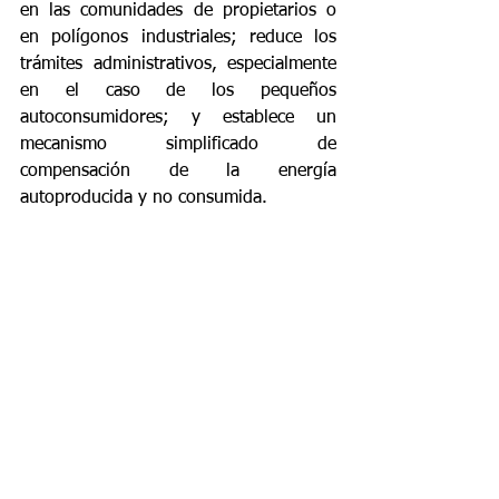
en las comunidades de propietarios o 
en polígonos industriales; reduce los 
trámites administrativos, especialmente 
en el caso de los pequeños 
autoconsumidores; y establece un 
mecanismo simplificado de 
compensación de la energía 
autoproducida y no consumida.