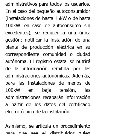
administrativos para todos los usuarios. 
En el caso del pequeño autoconsumidor 
(instalaciones de hasta 15kW o de hasta 
100kW, en caso de autoconsumo sin 
excedentes), se reducen a una única 
gestión: notificar la instalación de una 
planta de producción eléctrica en su 
correspondiente comunidad o ciudad 
autónoma. El registro estatal se nutrirá 
de la información remitida por las 
administraciones autonómicas. Además, 
para las instalaciones de menos de 
100kW en baja tensión, las 
administraciones recabarán información 
a partir de los datos del certificado 
electrotécnico de la instalación.
Asimismo, se articula un procedimiento 
para que sea el distribuidor quien 