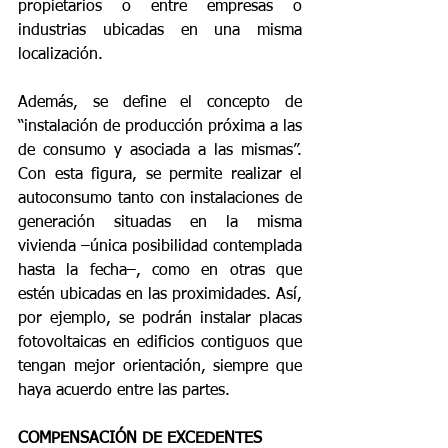
propietarios o entre empresas o 
industrias ubicadas en una misma 
localización.
Además, se define el concepto de 
“instalación de producción próxima a las 
de consumo y asociada a las mismas”. 
Con esta figura, se permite realizar el 
autoconsumo tanto con instalaciones de 
generación situadas en la misma 
vivienda –única posibilidad contemplada 
hasta la fecha–, como en otras que 
estén ubicadas en las proximidades. Así, 
por ejemplo, se podrán instalar placas 
fotovoltaicas en edificios contiguos que 
tengan mejor orientación, siempre que 
haya acuerdo entre las partes.
COMPENSACIÓN DE EXCEDENTES