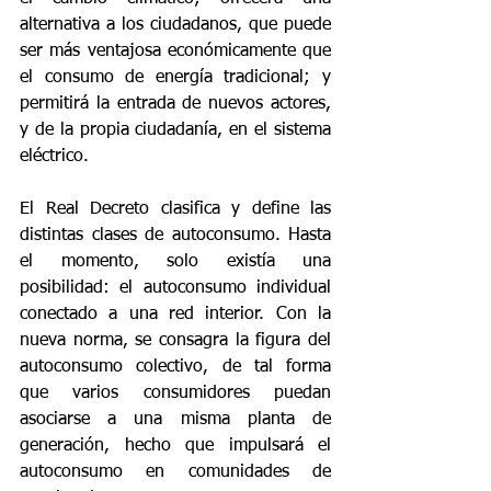
alternativa a los ciudadanos, que puede 
ser más ventajosa económicamente que 
el consumo de energía tradicional; y 
permitirá la entrada de nuevos actores, 
y de la propia ciudadanía, en el sistema 
eléctrico.
El Real Decreto clasifica y define las 
distintas clases de autoconsumo. Hasta 
el momento, solo existía una 
posibilidad: el autoconsumo individual 
conectado a una red interior. Con la 
nueva norma, se consagra la figura del 
autoconsumo colectivo, de tal forma 
que varios consumidores puedan 
asociarse a una misma planta de 
generación, hecho que impulsará el 
autoconsumo en comunidades de 