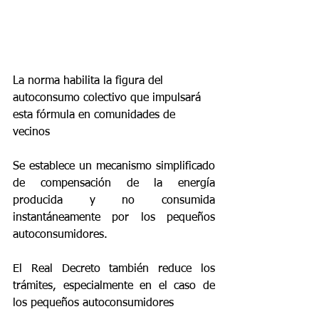
La norma habilita la figura del 
autoconsumo colectivo que impulsará 
esta fórmula en comunidades de 
vecinos
Se establece un mecanismo simplificado 
de compensación de la energía 
producida y no consumida 
instantáneamente por los pequeños 
autoconsumidores.
El Real Decreto también reduce los 
trámites, especialmente en el caso de 
los pequeños autoconsumidores