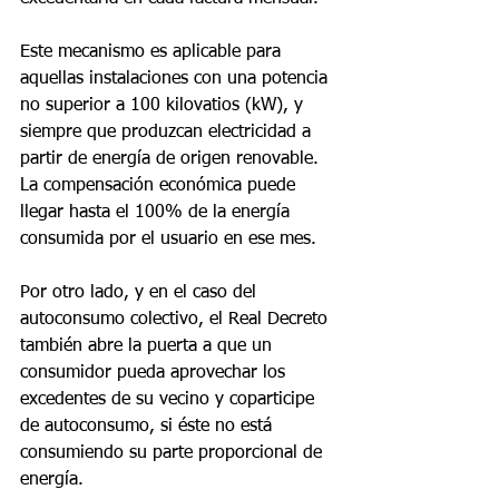
Este mecanismo es aplicable para 
aquellas instalaciones con una potencia 
no superior a 100 kilovatios (kW), y 
siempre que produzcan electricidad a 
partir de energía de origen renovable. 
La compensación económica puede 
llegar hasta el 100% de la energía 
consumida por el usuario en ese mes.
Por otro lado, y en el caso del 
autoconsumo colectivo, el Real Decreto 
también abre la puerta a que un 
consumidor pueda aprovechar los 
excedentes de su vecino y coparticipe 
de autoconsumo, si éste no está 
consumiendo su parte proporcional de 
energía.