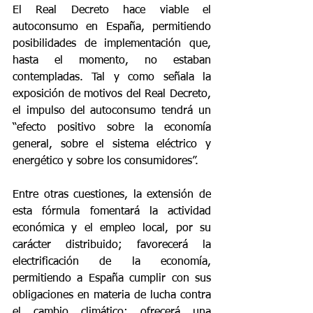
El Real Decreto hace viable el 
autoconsumo en España, permitiendo 
posibilidades de implementación que, 
hasta el momento, no estaban 
contempladas. Tal y como señala la 
exposición de motivos del Real Decreto, 
el impulso del autoconsumo tendrá un 
“efecto positivo sobre la economía 
general, sobre el sistema eléctrico y 
energético y sobre los consumidores”.
Entre otras cuestiones, la extensión de 
esta fórmula fomentará la actividad 
económica y el empleo local, por su 
carácter distribuido; favorecerá la 
electrificación de la economía, 
permitiendo a España cumplir con sus 
obligaciones en materia de lucha contra 
el cambio climático; ofrecerá una 