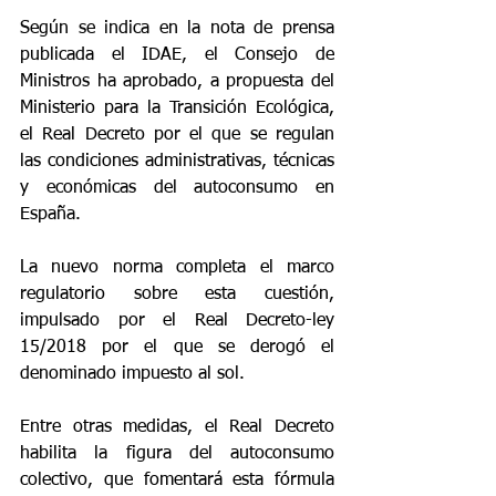
Según se indica en la nota de prensa 
publicada el IDAE, el Consejo de 
Ministros ha aprobado, a propuesta del 
Ministerio para la Transición Ecológica, 
el Real Decreto por el que se regulan 
las condiciones administrativas, técnicas 
y económicas del autoconsumo en 
España. 
La nuevo norma completa el marco 
regulatorio sobre esta cuestión, 
impulsado por el Real Decreto-ley 
15/2018 por el que se derogó el 
denominado impuesto al sol.
Entre otras medidas, el Real Decreto 
habilita la figura del autoconsumo 
colectivo, que fomentará esta fórmula 