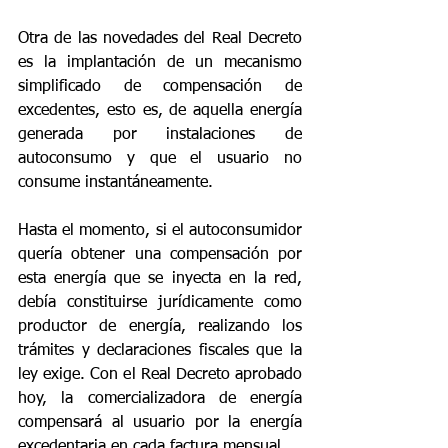
Otra de las novedades del Real Decreto 
es la implantación de un mecanismo 
simplificado de compensación de 
excedentes, esto es, de aquella energía 
generada por instalaciones de 
autoconsumo y que el usuario no 
consume instantáneamente.
Hasta el momento, si el autoconsumidor 
quería obtener una compensación por 
esta energía que se inyecta en la red, 
debía constituirse jurídicamente como 
productor de energía, realizando los 
trámites y declaraciones fiscales que la 
ley exige. Con el Real Decreto aprobado 
hoy, la comercializadora de energía 
compensará al usuario por la energía 
excedentaria en cada factura mensual.