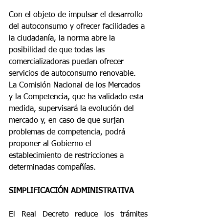
Con el objeto de impulsar el desarrollo 
del autoconsumo y ofrecer facilidades a 
la ciudadanía, la norma abre la 
posibilidad de que todas las 
comercializadoras puedan ofrecer 
servicios de autoconsumo renovable. 
La Comisión Nacional de los Mercados 
y la Competencia, que ha validado esta 
medida, supervisará la evolución del 
mercado y, en caso de que surjan 
problemas de competencia, podrá 
proponer al Gobierno el 
establecimiento de restricciones a 
determinadas compañías.
SIMPLIFICACIÓN ADMINISTRATIVA
El Real Decreto reduce los trámites 