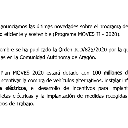
y anunciamos las últimas novedades sobre el programa d
dad eficiente y sostenible (Programa MOVES II - 2020). 
iembre se ha publicado la Orden ICD/825/2020 por la qu
das en la Comunidad Autónoma de Aragón.
 Plan MOVES 2020 estará dotado con 
100 millones d
 eléctricos
, el desarrollo de incentivos para implant
letas eléctricas y la implantación de medidas recogidas
tros de Trabajo.