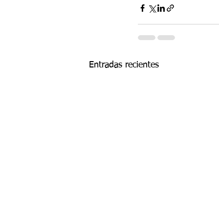
Entradas recientes