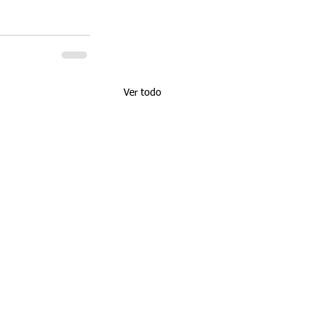
Ver todo