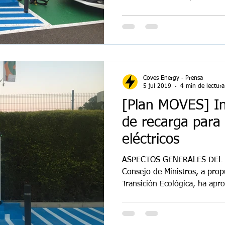
Coves Energy - Prensa
5 jul 2019
4 min de lectura
[Plan MOVES] In
de recarga para 
eléctricos
ASPECTOS GENERALES DEL 
Consejo de Ministros, a propu
Transición Ecológica, ha apro