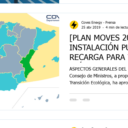
Coves Energy - Prensa
25 abr 2019
4 min de lectu
[PLAN MOVES 2
INSTALACIÓN P
RECARGA PARA
ELÉCTRICOS
ASPECTOS GENERALES DEL 
Consejo de Ministros, a propu
Transición Ecológica, ha apro