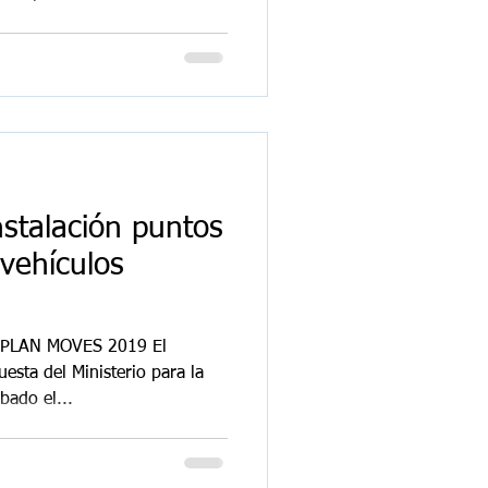
stalación puntos
vehículos
PLAN MOVES 2019 El
esta del Ministerio para la
bado el...