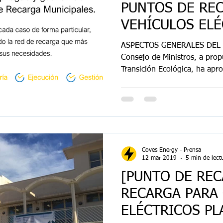
PUNTOS DE RE
VEHÍCULOS ELÉ
ASPECTOS GENERALES DEL 
Consejo de Ministros, a propu
Transición Ecológica, ha apro
Coves Energy - Prensa
12 mar 2019
5 min de lect
[PUNTO DE REC
RECARGA PARA
ELÉCTRICOS PL