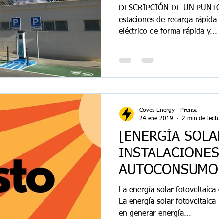
DESCRIPCIÓN DE UN PUNTO
estaciones de recarga rápida 
eléctrico de forma rápida y...
Coves Energy - Prensa
24 ene 2019
2 min de lect
[ENERGÍA SOLA
INSTALACIONES
AUTOCONSUMO
La energía solar fotovoltaica 
La energía solar fotovoltaic
en generar energía...