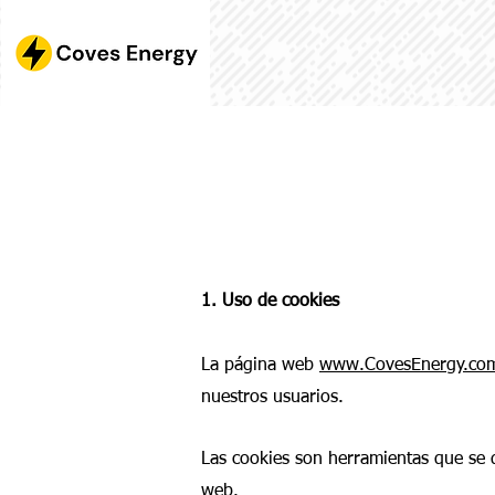
1. Uso de cookies
La página web
www.CovesEnergy.co
nuestros usuarios.
Las cookies son herramientas que se 
web.