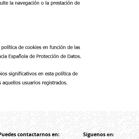
ulte la navegación o la prestación de
política de cookies en función de las
encia Española de Protección de Datos.
s significativos en esta política de
 aquellos usuarios registrados.
Puedes contactarnos en:
Siguenos
en: