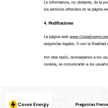
Le informamos, no obstante, de la pos
los servicios ofrecidos en la página w
4. Modificaciones
La página web
www.CovesEnergy.co
exigencias legales. O con la finalidad
Por esta razón, aconsejamos a los usu
cookies, se comunicarán a los usuario
Preguntas Frecu