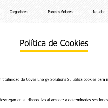
Cargadores
Paneles Solares
Noticias
Política de Cookies
m
titularidad de Coves Energy Solutions SL utiliza cookies para 
descargan en su dispositivo al acceder a determinadas seccione