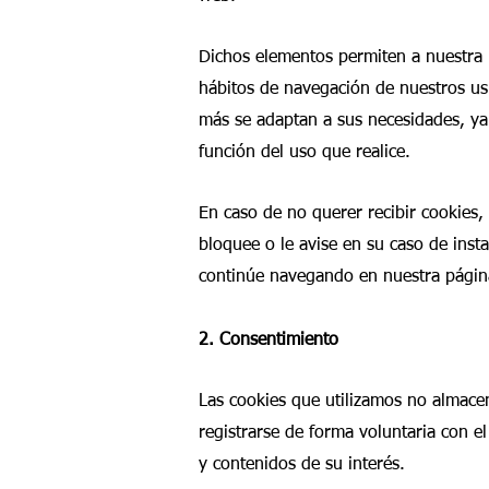
Dichos elementos permiten a nuestra 
hábitos de navegación de nuestros us
más se adaptan a sus necesidades, ya
función del uso que realice.
En caso de no querer recibir cookies,
bloquee o le avise en su caso de inst
continúe navegando en nuestra pági
2. Consentimiento
Las cookies que utilizamos no almacen
registrarse de forma voluntaria con el
y contenidos de su interés.