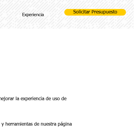
Solicitar Presupuesto
Experiencia
mejorar la experiencia de uso de
s y herramientas de nuestra página