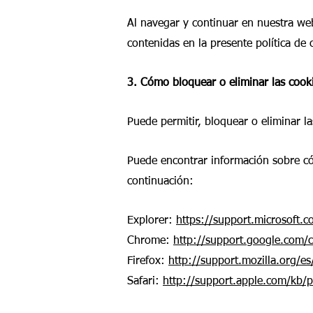
Al navegar y continuar en nuestra web
contenidas en la presente política de
3. Cómo bloquear o eliminar las cooki
Puede permitir, bloquear o eliminar l
Puede encontrar información sobre có
continuación:
Explorer:
https://support.microsoft.
Chrome:
http://support.google.com
Firefox:
http://support.mozilla.org/
Safari:
http://support.apple.com/kb/