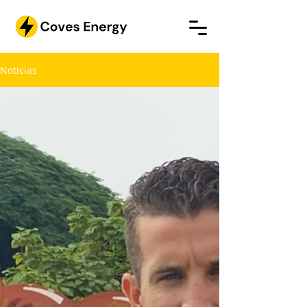
Noticias