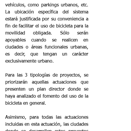
vehículos, como parkings urbanos, etc. 
La ubicación específica del sistema 
estará justificada por su conveniencia a 
fin de facilitar el uso de bicicleta para la 
movilidad obligada. Sólo serán 
apoyables cuando se realicen en 
ciudades o áreas funcionales urbanas, 
es decir, que tengan un carácter 
exclusivamente urbano.
Para las 3 tipologías de proyectos, se 
priorizarán aquellas actuaciones que 
presenten un plan director donde se 
haya analizado el fomento del uso de la 
bicicleta en general.
Asimismo, para todas las actuaciones 
incluidas en esta actuación, las ciudades 