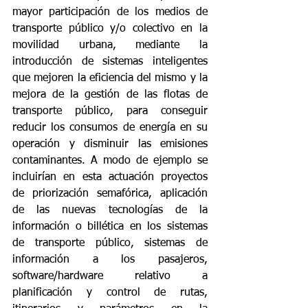
mayor participación de los medios de 
transporte público y/o colectivo en la 
movilidad urbana, mediante la 
introducción de sistemas inteligentes 
que mejoren la eficiencia del mismo y la 
mejora de la gestión de las flotas de 
transporte público, para conseguir 
reducir los consumos de energía en su 
operación y disminuir las emisiones 
contaminantes. A modo de ejemplo se 
incluirían en esta actuación proyectos 
de priorización semafórica, aplicación 
de las nuevas tecnologías de la 
información o billética en los sistemas 
de transporte público, sistemas de 
información a los pasajeros, 
software/hardware relativo a 
planificación y control de rutas, 