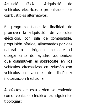
Actuación T27A - Adquisición de 
vehículos eléctricos o propulsados por 
combustibles alternativos.
El programa tiene la finalidad de 
promover la adquisición de vehículos 
eléctricos, con pila de combustible, 
propulsión híbrida, alimentados por gas 
natural o hidrógeno mediante el 
otorgamiento de ayudas económicas 
que disminuyen el sobrecoste en los 
vehículos alternativos en relación con 
vehículos equivalentes de diseño y 
motorización tradicional.
A efectos de esta orden se entiende 
como vehículo eléctrico las siguientes 
tipologías: