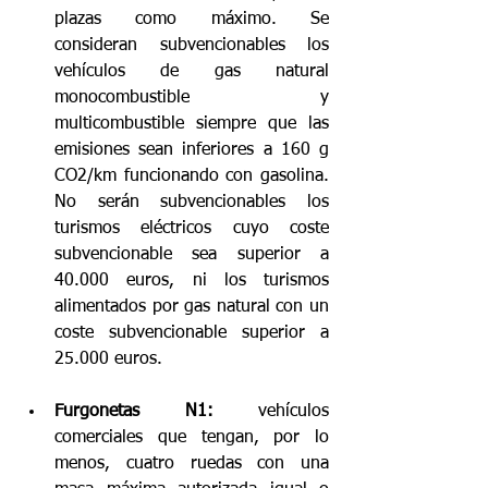
plazas como máximo. Se 
consideran subvencionables los 
vehículos de gas natural 
monocombustible y 
multicombustible siempre que las 
emisiones sean inferiores a 160 g 
CO2/km funcionando con gasolina. 
No serán subvencionables los 
turismos eléctricos cuyo coste 
subvencionable sea superior a 
40.000 euros, ni los turismos 
alimentados por gas natural con un 
coste subvencionable superior a 
25.000 euros. 
Furgonetas N1: 
vehículos 
comerciales que tengan, por lo 
menos, cuatro ruedas con una 