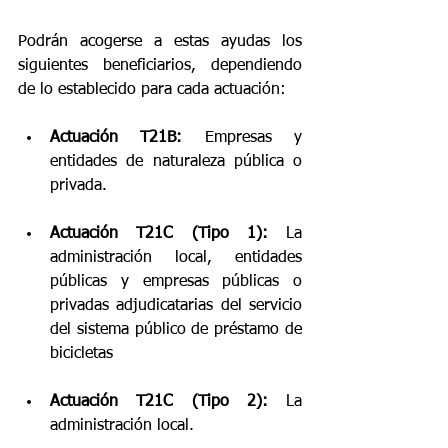
Podrán acogerse a estas ayudas los 
siguientes beneficiarios, dependiendo 
de lo establecido para cada actuación:
Actuación T21B:
 Empresas y 
entidades de naturaleza pública o 
privada. 
Actuación T21C (Tipo 1):
 La 
administración local, entidades 
públicas y empresas públicas o 
privadas adjudicatarias del servicio 
del sistema público de préstamo de 
bicicletas 
Actuación T21C (Tipo 2): 
La 
administración local. 