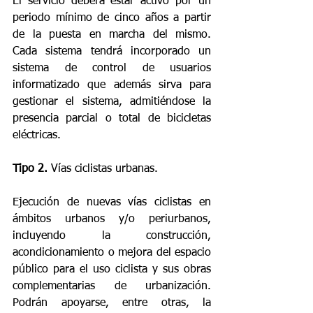
El servicio deberá estar activo por un 
periodo mínimo de cinco años a partir 
de la puesta en marcha del mismo. 
Cada sistema tendrá incorporado un 
sistema de control de usuarios 
informatizado que además sirva para 
gestionar el sistema, admitiéndose la 
presencia parcial o total de bicicletas 
eléctricas.
Tipo 2. 
Vías ciclistas urbanas.
Ejecución de nuevas vías ciclistas en 
ámbitos urbanos y/o periurbanos, 
incluyendo la construcción, 
acondicionamiento o mejora del espacio 
público para el uso ciclista y sus obras 
complementarias de urbanización. 
Podrán apoyarse, entre otras, la 