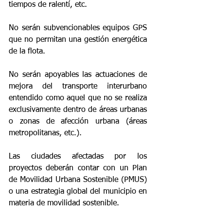
tiempos de ralentí, etc.
No serán subvencionables equipos GPS 
que no permitan una gestión energética 
de la flota.
No serán apoyables las actuaciones de 
mejora del transporte interurbano 
entendido como aquel que no se realiza 
exclusivamente dentro de áreas urbanas 
o zonas de afección urbana (áreas 
metropolitanas, etc.).
Las ciudades afectadas por los 
proyectos deberán contar con un Plan 
de Movilidad Urbana Sostenible (PMUS) 
o una estrategia global del municipio en 
materia de movilidad sostenible.