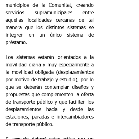
municipios de la Comunitat, creando 
servicios supramunicipales entre 
aquellas localidades cercanas de tal 
manera que los distintos sistemas se 
integren en un único sistema de 
préstamo.
Los sistemas estarán orientados a la 
movilidad diaria y muy especialmente a 
la movilidad obligada (desplazamientos 
por motivo de trabajo y estudio), por lo 
que se deberán contemplar diseños y 
propuestas que complementen la oferta 
de transporte público y que faciliten los 
desplazamientos hacia y desde las 
estaciones, paradas e intercambiadores 
de transporte público.