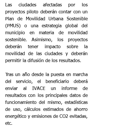
Las ciudades afectadas por los 
proyectos piloto deberán contar con un 
Plan de Movilidad Urbana Sostenible 
(PMUS) o una estrategia global del 
municipio en materia de movilidad 
sostenible. Asimismo, los proyectos 
deberán tener impacto sobre la 
movilidad de las ciudades y deberán 
permitir la difusión de los resultados.
Tras un año desde la puesta en marcha 
del servicio, el beneficiario deberá 
enviar al IVACE un informe de 
resultados con los principales datos de 
funcionamiento del mismo, estadísticas 
de uso, cálculos estimados de ahorro 
energético y emisiones de CO2 evitadas, 
etc.