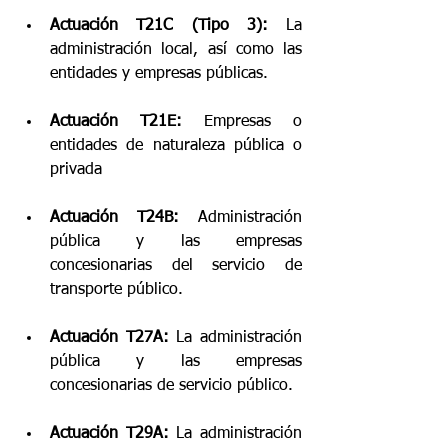
Actuación T21C (Tipo 3):
 La 
administración local, así como las 
entidades y empresas públicas. 
Actuación T21E: 
Empresas o 
entidades de naturaleza pública o 
privada 
Actuación T24B:
 Administración 
pública y las empresas 
concesionarias del servicio de 
transporte público. 
Actuación T27A:
 La administración 
pública y las empresas 
concesionarias de servicio público. 
Actuación T29A:
 La administración 