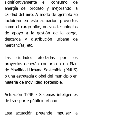
significativamente el consumo de 
energía del proceso y mejorando la 
calidad del aire. A modo de ejemplo se 
incluirían en esta actuación proyectos 
como el cargo-bike, nuevas tecnologías 
de apoyo a la gestión de la carga, 
descarga y distribución urbana de 
mercancías, etc.
Las ciudades afectadas por los 
proyectos deberán contar con un Plan 
de Movilidad Urbana Sostenible (PMUS) 
o una estrategia global del municipio en 
materia de movilidad sostenible.
Actuación T24B - Sistemas inteligentes 
de transporte público urbano.
Esta actuación pretende impulsar la 