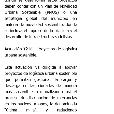
donde se desarrollen estos proyectos 
deben contar con un Plan de Movilidad 
Urbana Sostenible (PMUS) o una 
estrategia global del municipio en 
materia de movilidad sostenible, donde 
se incluya el impulso de la bicicleta y el 
desarrollo de infraestructuras ciclistas.
Actuación T21E - Proyectos de logística 
urbana sostenible.
Esta actuación va dirigida a apoyar 
proyectos de logística urbana sostenible 
que permitan gestionar la carga y 
descarga en las ciudades de manera 
más sostenible, racionalizando así el 
proceso de distribución de mercancías 
en los núcleos urbanos, la denominada 
“última milla”, y reduciendo 