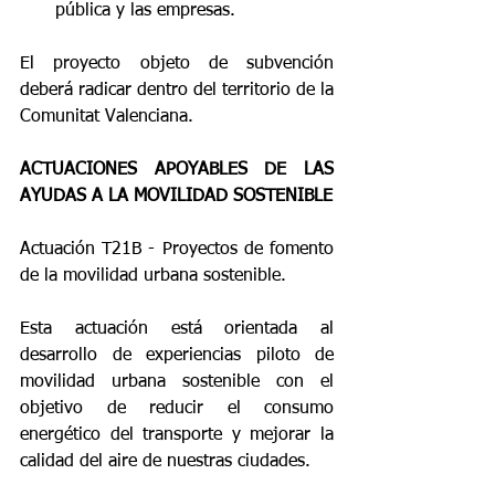
pública y las empresas. 
El proyecto objeto de subvención 
deberá radicar dentro del territorio de la 
Comunitat Valenciana.
ACTUACIONES APOYABLES DE LAS 
AYUDAS A LA MOVILIDAD SOSTENIBLE
Actuación T21B - Proyectos de fomento 
de la movilidad urbana sostenible.
Esta actuación está orientada al 
desarrollo de experiencias piloto de 
movilidad urbana sostenible con el 
objetivo de reducir el consumo 
energético del transporte y mejorar la 
calidad del aire de nuestras ciudades.