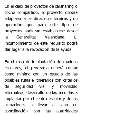
En el caso de proyectos de carsharing o 
coche compartido, el proyecto deberá 
adaptarse a las directrices técnicas y de 
operación que para este tipo de 
proyectos pudieran establecerse desde 
la Generalitat Valenciana. El 
incumplimiento de este requisito podrá 
dar lugar a la revocación de la ayuda.
En el caso de implantación de caminos 
escolares, el programa deberá contar 
como mínimo con un estudio de las 
posibles rutas e itinerarios con criterios 
de seguridad vial y movilidad 
alternativa, desarrollo de las medidas a 
implantar por el centro escolar y de las 
actuaciones a llevar a cabo en 
coordinación con las autoridades 