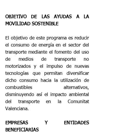
OBJETIVO DE LAS AYUDAS A LA 
MOVILIDAD SOSTENIBLE
El objetivo de este programa es reducir 
el consumo de energía en el sector del 
transporte mediante el fomento del uso 
de medios de transporte no 
motorizados y el impulso de nuevas 
tecnologías que permitan diversificar 
dicho consumo hacia la utilización de 
combustibles alternativos, 
disminuyendo así el impacto ambiental 
del transporte en la Comunitat 
Valenciana.
EMPRESAS Y ENTIDADES 
BENEFICIARIAS