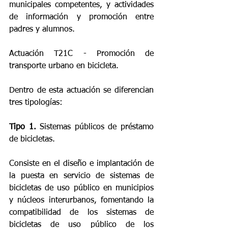
municipales competentes, y actividades 
de información y promoción entre 
padres y alumnos.
Actuación T21C - Promoción de 
transporte urbano en bicicleta.
Dentro de esta actuación se diferencian 
tres tipologías:
Tipo 1. 
Sistemas públicos de préstamo 
de bicicletas.
Consiste en el diseño e implantación de 
la puesta en servicio de sistemas de 
bicicletas de uso público en municipios 
y núcleos interurbanos, fomentando la 
compatibilidad de los sistemas de 
bicicletas de uso público de los 