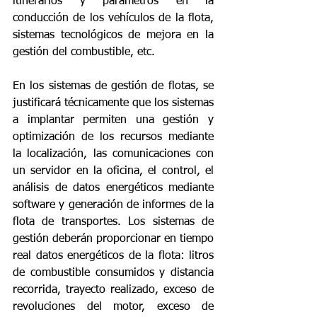
itinerarios y parámetros en la 
conducción de los vehículos de la flota, 
sistemas tecnológicos de mejora en la 
gestión del combustible, etc.
En los sistemas de gestión de flotas, se 
justificará técnicamente que los sistemas 
a implantar permiten una gestión y 
optimización de los recursos mediante 
la localización, las comunicaciones con 
un servidor en la oficina, el control, el 
análisis de datos energéticos mediante 
software y generación de informes de la 
flota de transportes. Los sistemas de 
gestión deberán proporcionar en tiempo 
real datos energéticos de la flota: litros 
de combustible consumidos y distancia 
recorrida, trayecto realizado, exceso de 
revoluciones del motor, exceso de 