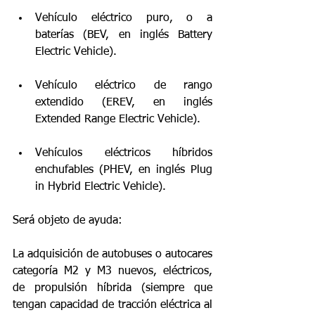
Vehículo eléctrico puro, o a 
baterías (BEV, en inglés Battery 
Electric Vehicle). 
Vehículo eléctrico de rango 
extendido (EREV, en inglés 
Extended Range Electric Vehicle). 
Vehículos eléctricos híbridos 
enchufables (PHEV, en inglés Plug 
in Hybrid Electric Vehicle). 
Será objeto de ayuda:
La adquisición de autobuses o autocares 
categoría M2 y M3 nuevos, eléctricos, 
de propulsión híbrida (siempre que 
tengan capacidad de tracción eléctrica al 