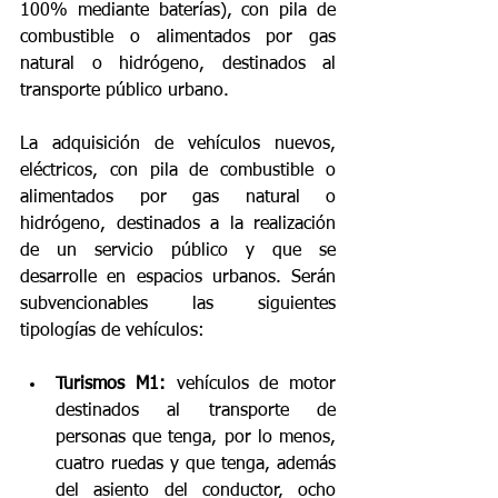
100% mediante baterías), con pila de 
combustible o alimentados por gas 
natural o hidrógeno, destinados al 
transporte público urbano.
La adquisición de vehículos nuevos, 
eléctricos, con pila de combustible o 
alimentados por gas natural o 
hidrógeno, destinados a la realización 
de un servicio público y que se 
desarrolle en espacios urbanos. Serán 
subvencionables las siguientes 
tipologías de vehículos:
Turismos M1:
 vehículos de motor 
destinados al transporte de 
personas que tenga, por lo menos, 
cuatro ruedas y que tenga, además 
del asiento del conductor, ocho 