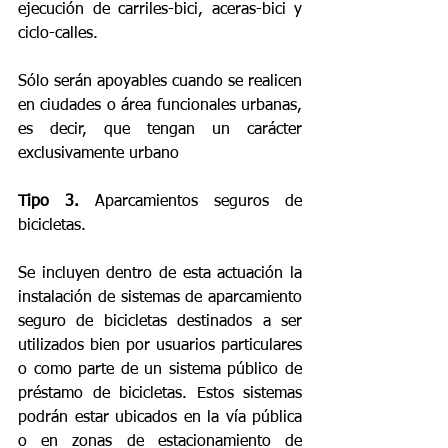
ejecución de carriles-bici, aceras-bici y 
ciclo-calles.
Sólo serán apoyables cuando se realicen 
en ciudades o área funcionales urbanas, 
es decir, que tengan un carácter 
exclusivamente urbano
Tipo 3. 
Aparcamientos seguros de 
bicicletas.
Se incluyen dentro de esta actuación la 
instalación de sistemas de aparcamiento 
seguro de bicicletas destinados a ser 
utilizados bien por usuarios particulares 
o como parte de un sistema público de 
préstamo de bicicletas. Estos sistemas 
podrán estar ubicados en la vía pública 
o en zonas de estacionamiento de 