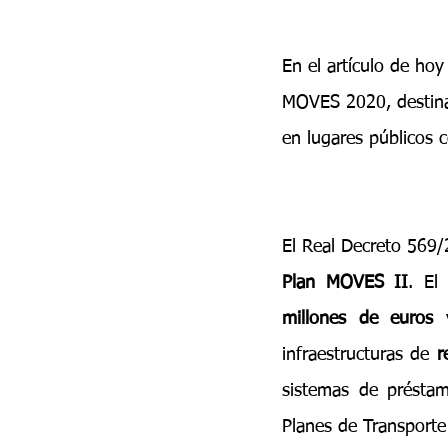
En el artículo de hoy
MOVES 2020, destinad
en lugares públicos 
Plan MOVES II
. El
millones de euros
 
infraestructuras de 
r
sistemas de préstam
Planes de Transporte