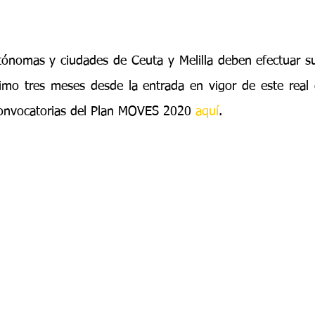
ónomas y ciudades de Ceuta y Melilla deben efectuar s
mo tres meses desde la entrada en vigor de este real d
convocatorias del Plan MOVES 2020 
aquí
.