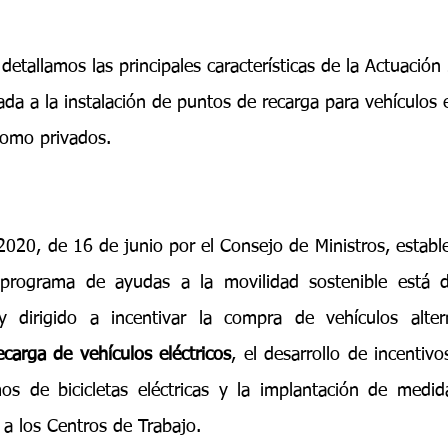
 detallamos las principales características de la Actuación 
a a la instalación de puntos de recarga para vehículos e
como privados.
 programa de ayudas a la movilidad sostenible está 
y dirigido a incentivar la compra de vehículos alterna
ecarga de vehículos eléctricos
, el desarrollo de incentivo
os de bicicletas eléctricas y la implantación de medid
 a los Centros de Trabajo.