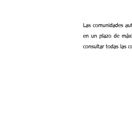
Las comunidades aut
en un plazo de máxi
consultar todas las 