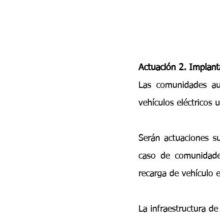
Actuación 2. Implant
Las comunidades aut
vehículos eléctricos
Serán actuaciones su
caso de comunidades 
recarga de vehículo e
La infraestructura de