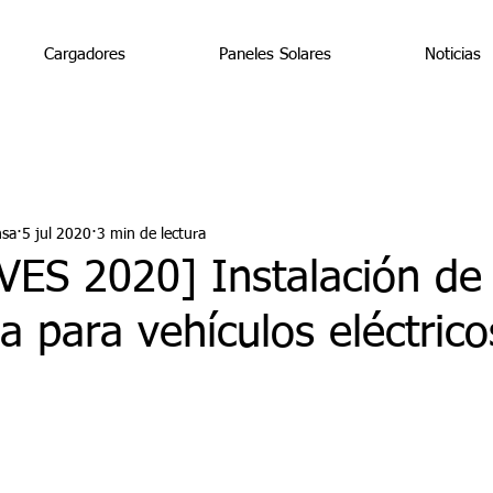
Cargadores
Paneles Solares
Noticias
nsa
5 jul 2020
3 min de lectura
VES 2020] Instalación de
a para vehículos eléctrico