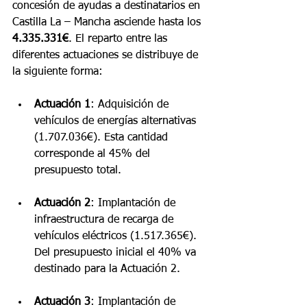
concesión de ayudas a destinatarios en 
Castilla La – Mancha asciende hasta los 
4.335.331€
. El reparto entre las 
diferentes actuaciones se distribuye de 
la siguiente forma:
Actuación 1
: Adquisición de 
vehículos de energías alternativas 
(1.707.036€). Esta cantidad 
corresponde al 45% del 
presupuesto total.
Actuación 2
: Implantación de 
infraestructura de recarga de 
vehículos eléctricos (1.517.365€). 
Del presupuesto inicial el 40% va 
destinado para la Actuación 2.
Actuación 3
: Implantación de 