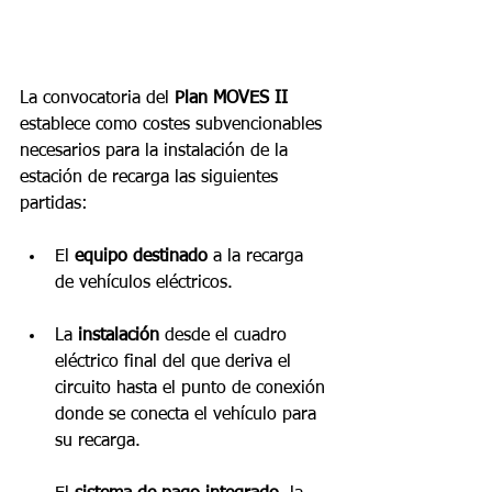
La convocatoria del 
Plan MOVES II
establece como costes subvencionables 
necesarios para la instalación de la 
estación de recarga las siguientes 
partidas:
El 
equipo destinado
 a la recarga 
de vehículos eléctricos.
La 
instalación
 desde el cuadro 
eléctrico final del que deriva el 
circuito hasta el punto de conexión 
donde se conecta el vehículo para 
su recarga. 