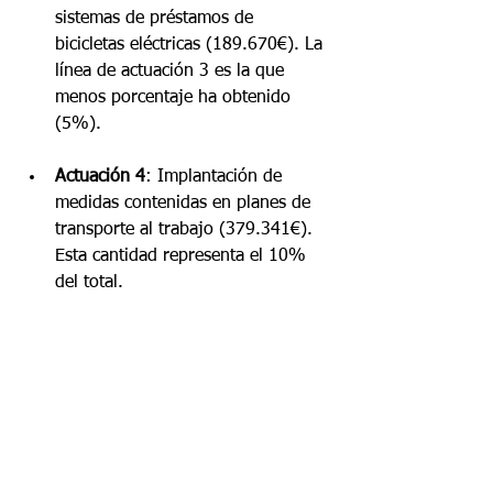
sistemas de préstamos de 
bicicletas eléctricas (189.670€). La 
línea de actuación 3 es la que 
menos porcentaje ha obtenido 
(5%).
Actuación 4
: Implantación de 
medidas contenidas en planes de 
transporte al trabajo (379.341€). 
Esta cantidad representa el 10% 
del total.