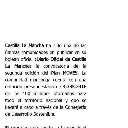
Castilla La Mancha
 ha sido una de las 
últimas comunidades en publicar en su 
boletín oficial (
Diario Oficial de Castilla 
La Mancha
) la convocatoria de la 
segunda edición del 
Plan MOVES
. La 
comunidad manchega cuenta con una 
dotación presupuestaria de 
4.335.331€
de los 100 millones otorgados para 
todo el territorio nacional y que se 
llevará a cabo a través de la Consejería 
de Desarrollo Sostenible.