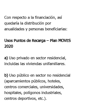
Con respecto a la financiación, así 
quedaría la distribución por 
anualidades y personas beneficiarias:
Usos Puntos de Recarga – Plan MOVES 
2020
a)
 Uso privado en sector residencial, 
incluidas las viviendas unifamiliares.
b) 
Uso público en sector no residencial 
(aparcamientos públicos, hoteles, 
centros comerciales, universidades, 
hospitales, polígonos industriales, 
centros deportivos, etc.).