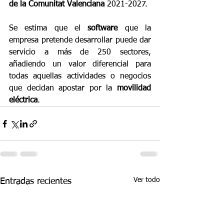
de la Comunitat Valenciana
 2021-2027.
Se estima que el 
software
 que la 
empresa pretende desarrollar puede dar 
servicio a más de 250 sectores, 
añadiendo un valor diferencial para 
todas aquellas actividades o negocios 
que decidan apostar por la 
movilidad 
eléctrica
. 
Ver todo
Entradas recientes