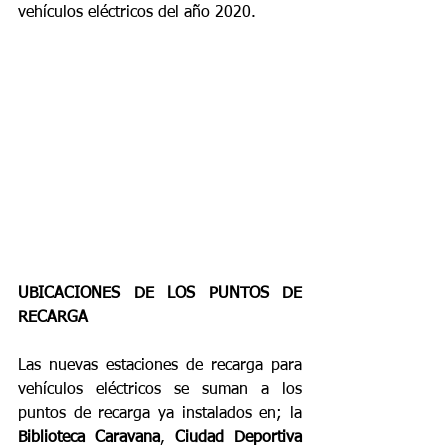
vehículos eléctricos del año 2020.
UBICACIONES DE LOS PUNTOS DE 
RECARGA
Las nuevas estaciones de recarga para 
vehículos eléctricos se suman a los 
puntos de recarga ya instalados en; la 
Biblioteca Caravana
, 
Ciudad Deportiva 