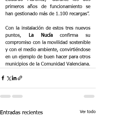
primeros años de funcionamiento se 
han gestionado más de 1.100 recargas”.
Con la instalación de estos tres nuevos 
puntos, 
La Nucía
 confirma su 
compromiso con la movilidad sostenible 
y con el medio ambiente, convirtiéndose 
en un ejemplo de buen hacer para otros 
municipios de la Comunidad Valenciana. 
Ver todo
Entradas recientes