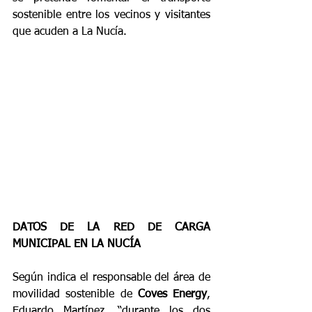
sostenible entre los vecinos y visitantes 
que acuden a La Nucía.
DATOS DE LA RED DE CARGA 
MUNICIPAL EN LA NUCÍA
Según indica el responsable del área de 
movilidad sostenible de 
Coves Energy
, 
Eduardo Martínez, “durante los dos 