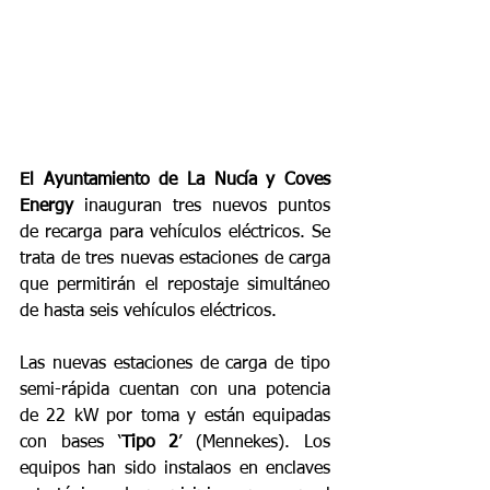
El Ayuntamiento de La Nucía y Coves 
Energy
 inauguran tres nuevos puntos 
de recarga para vehículos eléctricos. Se 
trata de tres nuevas estaciones de carga 
que permitirán el repostaje simultáneo 
de hasta seis vehículos eléctricos.
Las nuevas estaciones de carga de tipo 
semi-rápida cuentan con una potencia 
de 22 kW por toma y están equipadas 
con bases ‘
Tipo 2
’ (Mennekes). Los 
equipos han sido instalaos en enclaves 