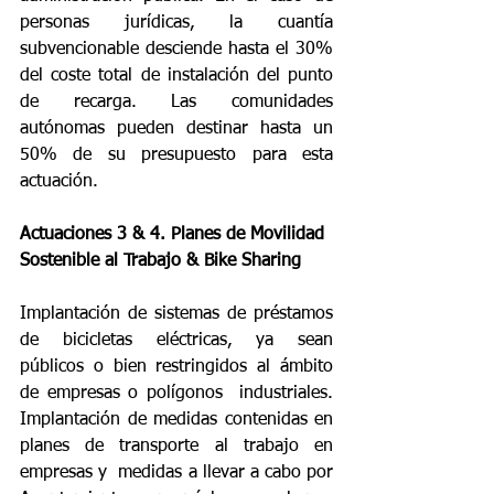
personas jurídicas, la cuantía 
subvencionable desciende hasta el 30% 
del coste total de instalación del punto 
de recarga. Las comunidades 
autónomas pueden destinar hasta un 
50% de su presupuesto para esta 
actuación.
Actuaciones 3 & 4. Planes de Movilidad 
Sostenible al Trabajo & Bike Sharing
Implantación de sistemas de préstamos 
de bicicletas eléctricas, ya sean  
públicos o bien restringidos al ámbito 
de empresas o polígonos  industriales. 
Implantación de medidas contenidas en 
planes de transporte al trabajo en  
empresas y  medidas a llevar a cabo por 