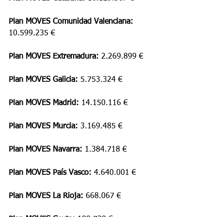
Plan MOVES Comunidad Valenciana: 
10.599.235 €
Plan MOVES Extremadura: 
2.269.899 €
Plan MOVES Galicia: 
5.753.324 €
Plan MOVES Madrid: 
14.150.116 €
Plan MOVES Murcia: 
3.169.485 €
Plan MOVES Navarra: 
1.384.718 €
Plan MOVES País Vasco: 
4.640.001 €
Plan MOVES La Rioja: 
668.067 €