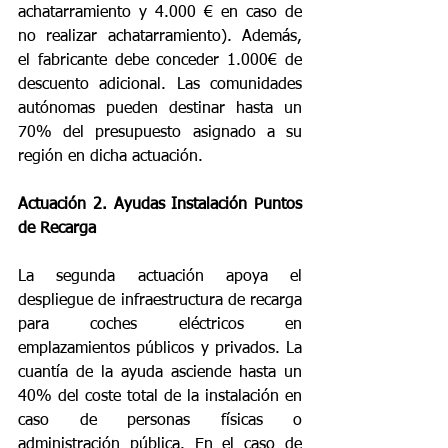
achatarramiento y 4.000 € en caso de 
no realizar achatarramiento). Además, 
el fabricante debe conceder 1.000€ de 
descuento adicional. Las comunidades 
autónomas pueden destinar hasta un 
70% del presupuesto asignado a su 
región en dicha actuación.
Actuación 2. Ayudas Instalación Puntos 
de Recarga 
La segunda actuación apoya el 
despliegue de infraestructura de recarga 
para coches eléctricos en 
emplazamientos públicos y privados. La 
cuantía de la ayuda asciende hasta un 
40% del coste total de la instalación en 
caso de personas físicas o 
administración pública. En el caso de 