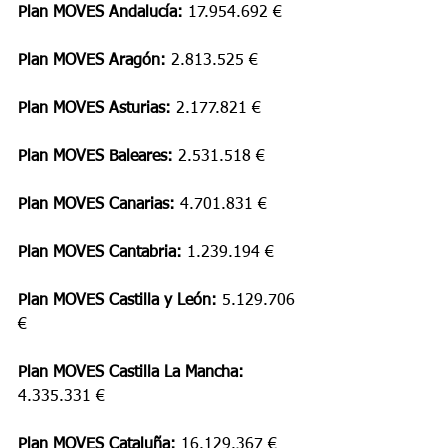
Plan MOVES Andalucía:
 17.954.692 €
Plan MOVES Aragón: 
2.813.525 €
Plan MOVES Asturias: 
2.177.821 €
Plan MOVES Baleares: 
2.531.518 €
Plan MOVES Canarias: 
4.701.831 €
Plan MOVES Cantabria: 
1.239.194 €
Plan MOVES Castilla y León: 
5.129.706 
€
Plan MOVES Castilla La Mancha: 
4.335.331 €
Plan MOVES Cataluña: 
16.129.367 €