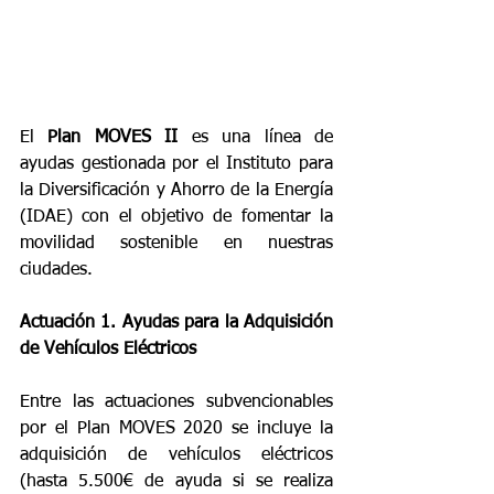
El 
Plan MOVES II
 es una línea de 
ayudas gestionada por el Instituto para 
la Diversificación y Ahorro de la Energía 
(IDAE) con el objetivo de fomentar la 
movilidad sostenible en nuestras 
ciudades.
Actuación 1. Ayudas para la Adquisición 
de Vehículos Eléctricos 
Entre las actuaciones subvencionables 
por el Plan MOVES 2020 se incluye la 
adquisición de vehículos eléctricos 
(hasta 5.500€ de ayuda si se realiza 