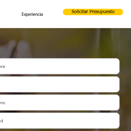
Solicitar Presupuesto
Experiencia