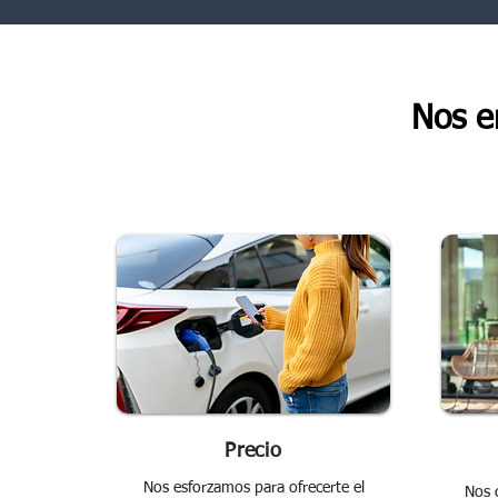
Nos e
Precio
Nos esforzamos para ofrecerte el
Nos 