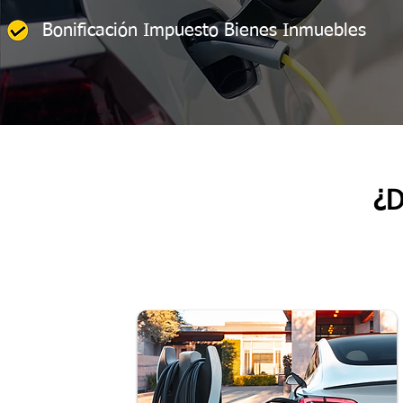
Bonificación Impuesto Bienes Inmuebles
¿D