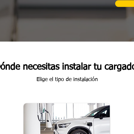
ónde necesitas instalar tu cargad
Elige el tipo de instalación