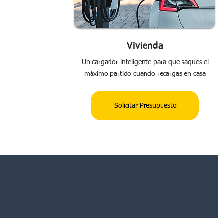
Vivienda
Un cargador inteligente para que saques el
máximo partido cuando recargas en casa
Solicitar Presupuesto