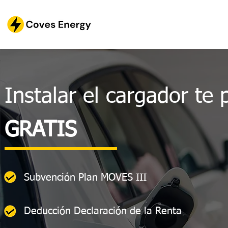
Instalar el cargador te 
GRATIS
Subvención Plan MOVES III
Deducción Declaración de la Renta