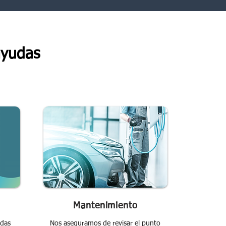
ayudas
Mantenimiento
odas
Nos aseguramos de revisar el punto