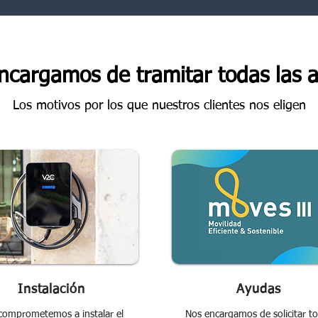
ncargamos de tramitar todas las 
Los motivos por los que nuestros clientes nos eligen
Instalación
Ayudas
comprometemos a instalar el
Nos encargamos de solicitar t