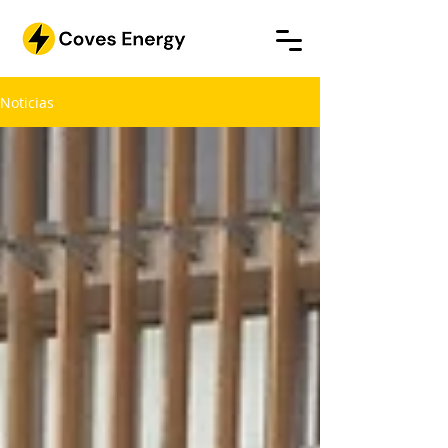
Noticias