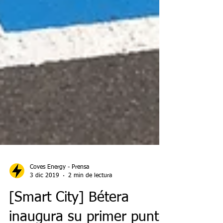
Coves Energy - Prensa
3 dic 2019
2 min de lectura