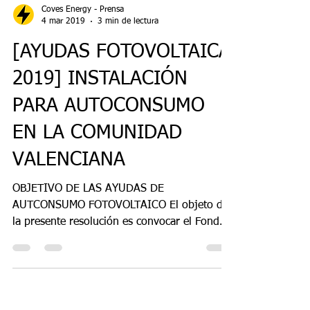
Coves Energy - Prensa
4 mar 2019
3 min de lectura
[AYUDAS FOTOVOLTAICA
2019] INSTALACIÓN
PARA AUTOCONSUMO
EN LA COMUNIDAD
VALENCIANA
OBJETIVO DE LAS AYUDAS DE
AUTCONSUMO FOTOVOLTAICO El objeto de
la presente resolución es convocar el Fondo