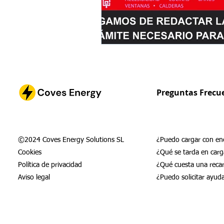
Preguntas Frecu
©2024 Coves Energy Solutions SL
¿Puedo cargar con ene
Cookies
¿Qué se tarda en carg
Política de privacidad
¿Qué cuesta una reca
Aviso legal
¿Puedo solicitar ayud