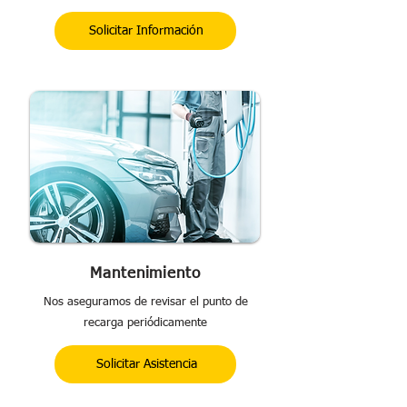
Solicitar Información
Mantenimiento
Nos aseguramos de revisar el punto de
recarga periódicamente
Solicitar Asistencia