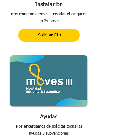
Instalación
Nos comprometemos a instalar el cargador
en 24 horas
Solicitar Cita
Ayudas
Nos encargamos de solicitar todas las
ayudas y subvenciones