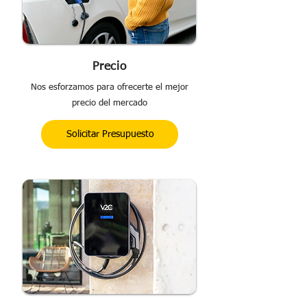
Precio
Nos esforzamos para ofrecerte el mejor
precio del mercado
Solicitar Presupuesto