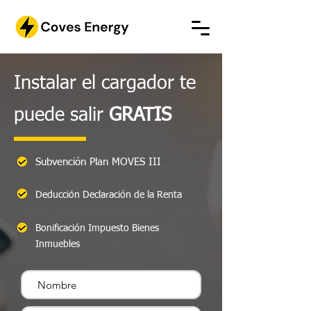
Instalar el cargador te
puede salir
GRATIS
Subvención Plan MOVES III
Deducción Declaración de la Renta
Bonificación Impuesto Bienes
Inmuebles