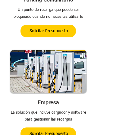
Parking Comunitario
Un punto de recarga que puede ser
bloqueado cuando no necesitas utilizarlo
Solicitar Presupuesto
Empresa
La solución que incluye cargador y software
para gestionar las recargas
Solicitar Presupuesto