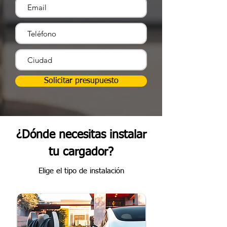
Solicitar presupuesto
¿Dónde necesitas instalar
tu cargador?
Elige el tipo de instalación