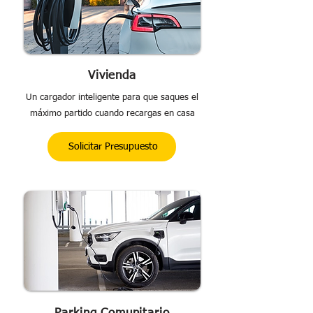
Vivienda
Un cargador inteligente para que saques el
máximo partido cuando recargas en casa
Solicitar Presupuesto