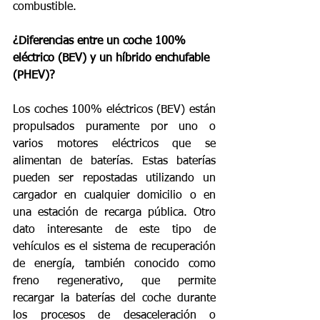
combustible. 
¿Diferencias entre un coche 100% 
eléctrico (BEV) y un híbrido enchufable 
(PHEV)?
Los coches 100% eléctricos (BEV) están 
propulsados puramente por uno o 
varios motores eléctricos que se 
alimentan de baterías. Estas baterías 
pueden ser repostadas utilizando un 
cargador en cualquier domicilio o en 
una estación de recarga pública. Otro 
dato interesante de este tipo de 
vehículos es el sistema de recuperación 
de energía, también conocido como 
freno regenerativo, que permite 
recargar la baterías del coche durante 
los procesos de desaceleración o 