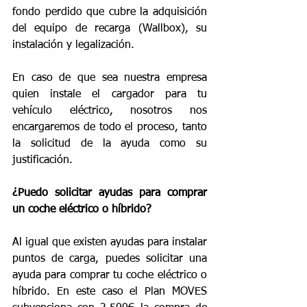
fondo perdido que cubre la adquisición 
del equipo de recarga (Wallbox), su 
instalación y legalización.
En caso de que sea nuestra empresa 
quien instale el cargador para tu 
vehículo eléctrico, nosotros nos 
encargaremos de todo el proceso, tanto 
la solicitud de la ayuda como su 
justificación. 
¿Puedo solicitar ayudas para comprar 
un coche eléctrico o híbrido?
Al igual que existen ayudas para instalar 
puntos de carga, puedes solicitar una 
ayuda para comprar tu coche eléctrico o 
híbrido. En este caso el Plan MOVES 