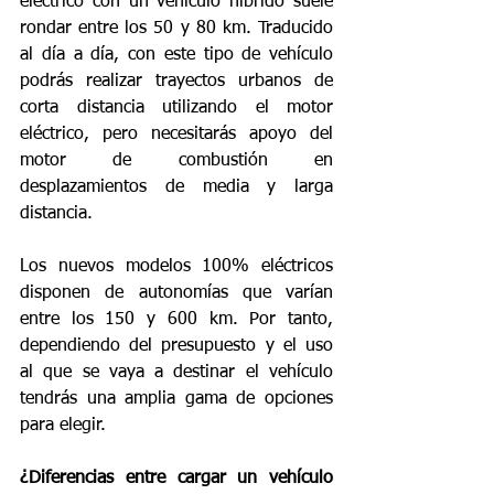
eléctrico con un vehículo híbrido suele 
rondar entre los 50 y 80 km. Traducido 
al día a día, con este tipo de vehículo 
podrás realizar trayectos urbanos de 
corta distancia utilizando el motor 
eléctrico, pero necesitarás apoyo del 
motor de combustión en 
desplazamientos de media y larga 
distancia.
Los nuevos modelos 100% eléctricos 
disponen de autonomías que varían 
entre los 150 y 600 km. Por tanto, 
dependiendo del presupuesto y el uso 
al que se vaya a destinar el vehículo 
tendrás una amplia gama de opciones 
para elegir.
¿Diferencias entre cargar un vehículo 