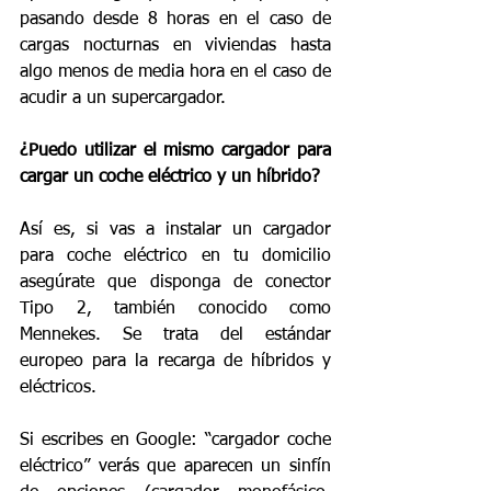
pasando desde 8 horas en el caso de 
cargas nocturnas en viviendas hasta 
algo menos de media hora en el caso de 
acudir a un supercargador.
¿Puedo utilizar el mismo cargador para 
cargar un coche eléctrico y un híbrido?
Así es, si vas a instalar un cargador 
para coche eléctrico en tu domicilio 
asegúrate que disponga de conector 
Tipo 2, también conocido como 
Mennekes. Se trata del estándar 
europeo para la recarga de híbridos y 
eléctricos.
Si escribes en Google: “cargador coche 
eléctrico” verás que aparecen un sinfín 