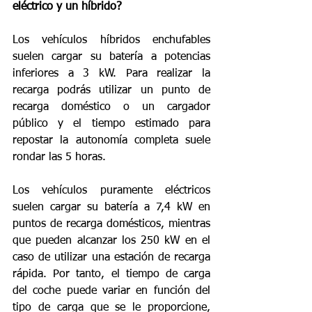
eléctrico y un híbrido?
Los vehículos híbridos enchufables 
suelen cargar su batería a potencias 
inferiores a 3 kW. Para realizar la 
recarga podrás utilizar un punto de 
recarga doméstico o un cargador 
público y el tiempo estimado para 
repostar la autonomía completa suele 
rondar las 5 horas.
Los vehículos puramente eléctricos 
suelen cargar su batería a 7,4 kW en 
puntos de recarga domésticos, mientras 
que pueden alcanzar los 250 kW en el 
caso de utilizar una estación de recarga 
rápida. Por tanto, el tiempo de carga 
del coche puede variar en función del 
tipo de carga que se le proporcione, 