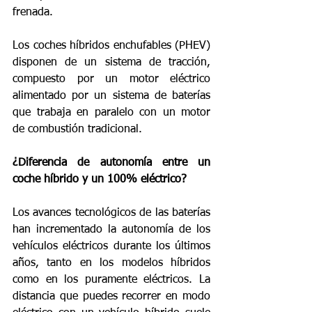
frenada.
Los coches híbridos enchufables (PHEV) 
disponen de un sistema de tracción, 
compuesto por un motor eléctrico 
alimentado por un sistema de baterías 
que trabaja en paralelo con un motor 
de combustión tradicional.
¿Diferencia de autonomía entre un 
coche híbrido y un 100% eléctrico?
Los avances tecnológicos de las baterías 
han incrementado la autonomía de los 
vehículos eléctricos durante los últimos 
años, tanto en los modelos híbridos 
como en los puramente eléctricos. La 
distancia que puedes recorrer en modo 