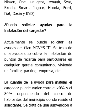
Nissan, Opel, Peugeot, Renault, Seat, 
Skoda, Smart, Jaguar, Honda, Ford, 
Fiat, Dacia y BYD).
¿Puedo solicitar ayudas para la 
instalación del cargador?
Actualmente se puede solicitar las 
ayudas del Plan MOVES III. Se trata de 
una ayuda que cubre la instalación de 
puntos de recarga para particulares en 
cualquier garaje comunitario, vivienda 
unifamiliar, parking, empresa, etc.
La cuantía de la ayuda para instalar el 
cargador puede variar entre el 70% y el 
80% dependiendo del censo de 
habitantes del municipio donde reside el 
solicitante. Se trata de una subvención a 