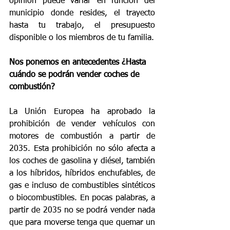
opinión puede variar en función del 
municipio donde resides, el trayecto 
hasta tu trabajo, el presupuesto 
disponible o los miembros de tu familia.
Nos ponemos en antecedentes ¿Hasta 
cuándo se podrán vender coches de 
combustión?
La Unión Europea ha aprobado la 
prohibición de vender vehículos con 
motores de combustión a partir de 
2035. Esta prohibición no sólo afecta a 
los coches de gasolina y diésel, también 
a los híbridos, híbridos enchufables, de 
gas e incluso de combustibles sintéticos 
o biocombustibles. En pocas palabras, a 
partir de 2035 no se podrá vender nada 
que para moverse tenga que quemar un 