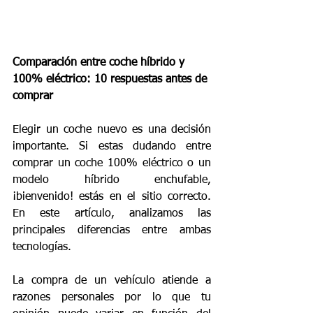
Comparación entre coche híbrido y 
100% eléctrico: 10 respuestas antes de 
comprar 
Elegir un coche nuevo es una decisión 
importante. Si estas dudando entre 
comprar un coche 100% eléctrico o un 
modelo híbrido enchufable, 
¡bienvenido! estás en el sitio correcto. 
En este artículo, analizamos las 
principales diferencias entre ambas 
tecnologías.
La compra de un vehículo atiende a 
razones personales por lo que tu 