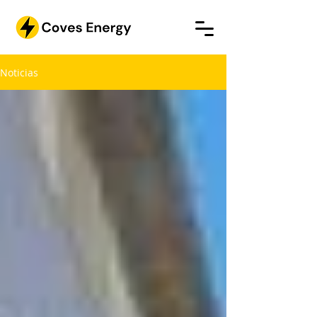
Noticias