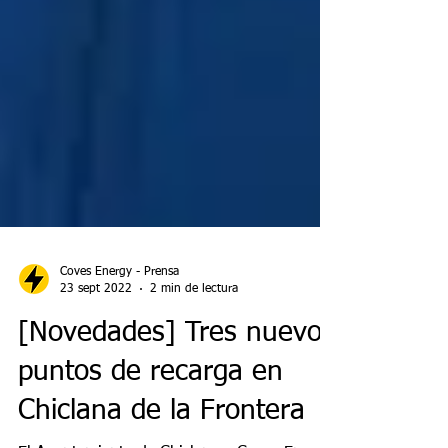
Coves Energy - Prensa
23 sept 2022
2 min de lectura
[Novedades] Tres nuevos
puntos de recarga en