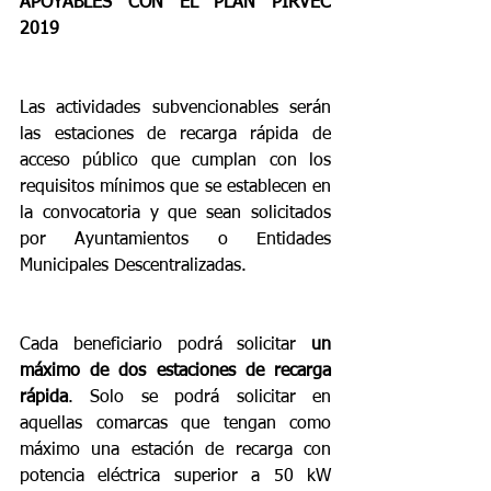
APOYABLES CON EL PLAN PIRVEC 
2019
Las actividades subvencionables serán 
las estaciones de recarga rápida de 
acceso público que cumplan con los 
requisitos mínimos que se establecen en 
la convocatoria y que sean solicitados 
por Ayuntamientos o Entidades 
Municipales Descentralizadas.
Cada beneficiario podrá solicitar 
un 
máximo de dos estaciones de recarga 
rápida
. Solo se podrá solicitar en 
aquellas comarcas que tengan como 
máximo una estación de recarga con 
potencia eléctrica superior a 50 kW 