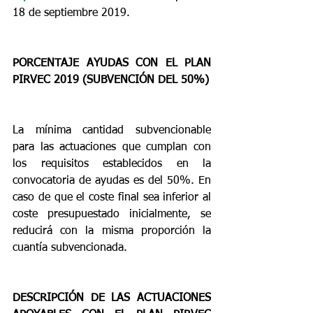
18 de septiembre 2019.
PORCENTAJE AYUDAS CON EL PLAN 
PIRVEC 2019 (SUBVENCIÓN DEL 50%)
La mínima cantidad subvencionable 
para las actuaciones que cumplan con 
los requisitos establecidos en la 
convocatoria de ayudas es del 50%. En 
caso de que el coste final sea inferior al 
coste presupuestado inicialmente, se 
reducirá con la misma proporción la 
cuantía subvencionada.
DESCRIPCIÓN DE LAS ACTUACIONES 