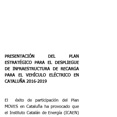
PRESENTACIÓN DEL PLAN 
ESTRATÉGICO PARA EL DESPLIEGUE 
DE INFRAESTRUCTURA DE RECARGA 
PARA EL VEHÍCULO ELÉCTRICO EN 
CATALUÑA 2016-2019
El  éxito de participación del Plan 
MOVES en Cataluña ha provocado que 
el Instituto Catalán de Energía (ICAEN) 