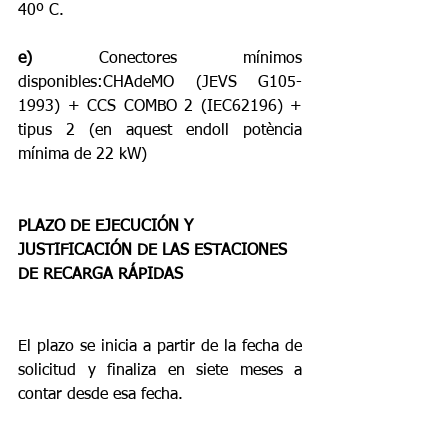
40º C.
e)
 Conectores mínimos 
disponibles:CHAdeMO (JEVS G105-
1993) + CCS COMBO 2 (IEC62196) + 
tipus 2 (en aquest endoll potència 
mínima de 22 kW)
PLAZO DE EJECUCIÓN Y 
JUSTIFICACIÓN DE LAS ESTACIONES 
DE RECARGA RÁPIDAS
El plazo se inicia a partir de la fecha de 
solicitud y finaliza en siete meses a 
contar desde esa fecha.