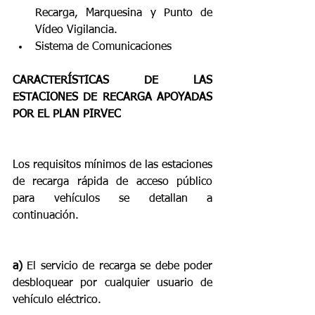
Recarga, Marquesina y Punto de 
Vídeo Vigilancia.  
Sistema de Comunicaciones
CARACTERÍSTICAS DE LAS 
ESTACIONES DE RECARGA APOYADAS 
POR EL PLAN PIRVEC
Los requisitos mínimos de las estaciones 
de recarga rápida de acceso público 
para vehículos se detallan a 
continuación.
a)
 El servicio de recarga se debe poder 
desbloquear por cualquier usuario de 
vehículo eléctrico.