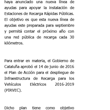
haya anunciado una nueva línea de 
ayudas para apoyar la instalación de 
Estaciones de Recarga Rápidas Públicas. 
El objetivo es que esta nueva línea de 
ayudas este preparada para septiembre 
y permitá contar el próximo año con 
una red pública de recarga cada 30 
kilómetros.
Para entrar en materia, el Gobierno de 
Cataluña aprobó el 14 de junio de 2016 
el Plan de Acción para el despliegue de 
Infraestructura de Recarga para los 
Vehículos Eléctricos 2016-2019 
(PIRVEC).
Dicho plan tiene como objetivo 