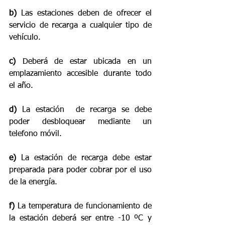
b)
 Las estaciones deben de ofrecer el 
servicio de recarga a cualquier tipo de 
vehículo.
c)
 Deberá de estar ubicada en un 
emplazamiento accesible durante todo 
el año.
d)
 La estación  de recarga se debe 
poder desbloquear mediante un 
telefono móvil.
e)
 La estación de recarga debe estar 
preparada para poder cobrar por el uso 
de la energía.
f)
 La temperatura de funcionamiento de 
la estación deberá ser entre -10 ºC y 