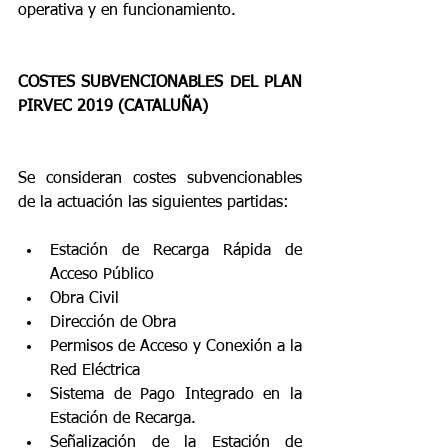
operativa y en funcionamiento.
COSTES SUBVENCIONABLES DEL PLAN 
PIRVEC 2019 (CATALUÑA)
Se consideran costes subvencionables 
de la actuación las siguientes partidas:
Estación de Recarga Rápida de 
Acceso Público  
Obra Civil  
Dirección de Obra  
Permisos de Acceso y Conexión a la 
Red Eléctrica  
Sistema de Pago Integrado en la 
Estación de Recarga.  
Señalización de la Estación de 