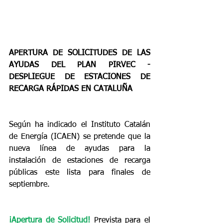
APERTURA DE SOLICITUDES DE LAS 
AYUDAS DEL PLAN PIRVEC - 
DESPLIEGUE DE ESTACIONES DE 
RECARGA RÁPIDAS EN CATALUÑA
Según ha indicado el Instituto Catalán 
de Energía (ICAEN) se pretende que la 
nueva línea de ayudas para la 
instalación de estaciones de recarga 
públicas este lista para finales de 
septiembre.
¡Apertura de Solicitud! 
Prevista para el 