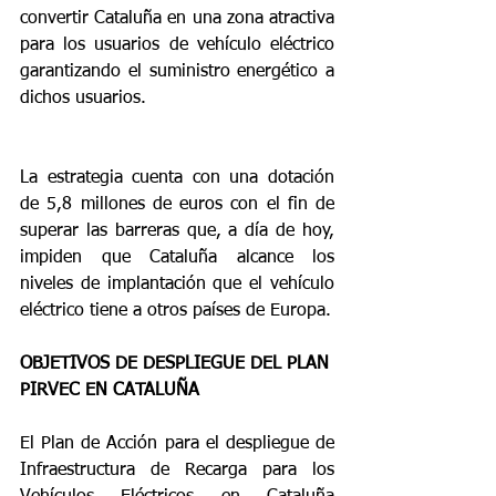
convertir Cataluña en una zona atractiva 
para los usuarios de vehículo eléctrico 
garantizando el suministro energético a 
dichos usuarios.
La estrategia cuenta con una dotación 
de 5,8 millones de euros con el fin de 
superar las barreras que, a día de hoy, 
impiden que Cataluña alcance los 
niveles de implantación que el vehículo 
eléctrico tiene a otros países de Europa. 
OBJETIVOS DE DESPLIEGUE DEL PLAN 
PIRVEC EN CATALUÑA
El Plan de Acción para el despliegue de 
Infraestructura de Recarga para los 