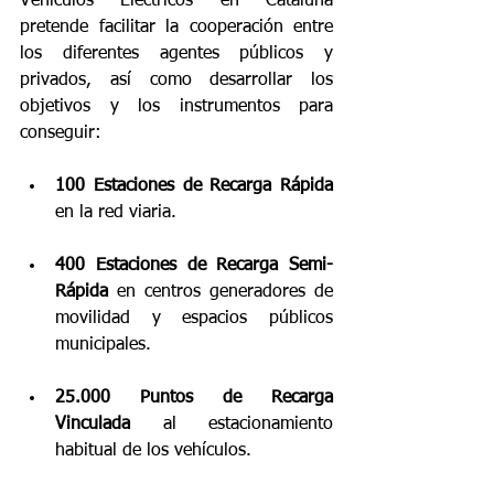
Vehículos Eléctricos en Cataluña 
pretende facilitar la cooperación entre 
los diferentes agentes públicos y 
privados, así como desarrollar los 
objetivos y los instrumentos para 
conseguir:
100 Estaciones de Recarga Rápida
en la red viaria.
400 Estaciones de Recarga Semi-
Rápida
 en centros generadores de 
movilidad y espacios públicos 
municipales.
25.000 Puntos de Recarga 
Vinculada
 al estacionamiento 
habitual de los vehículos.