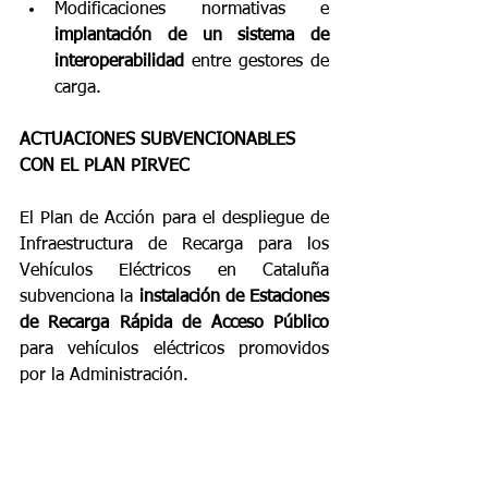
Modificaciones normativas e 
implantación de un sistema de 
interoperabilidad
 entre gestores de 
carga.
ACTUACIONES SUBVENCIONABLES 
CON EL PLAN PIRVEC
El Plan de Acción para el despliegue de 
Infraestructura de Recarga para los 
Vehículos Eléctricos en Cataluña 
subvenciona la 
instalación de Estaciones 
de Recarga Rápida de Acceso Público
para vehículos eléctricos promovidos 
por la Administración.