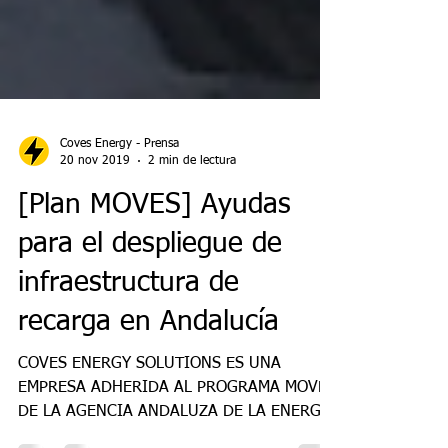
Coves Energy - Prensa
20 nov 2019
2 min de lectura
[Plan MOVES] Ayudas
para el despliegue de
infraestructura de
recarga en Andalucía
COVES ENERGY SOLUTIONS ES UNA
EMPRESA ADHERIDA AL PROGRAMA MOVES