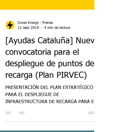
Coves Energy - Prensa
12 sept 2019
4 min de lectura
[Ayudas Cataluña] Nueva
convocatoria para el
despliegue de puntos de
recarga (Plan PIRVEC)
PRESENTACIÓN DEL PLAN ESTRATÉGICO
PARA EL DESPLIEGUE DE
INFRAESTRUCTURA DE RECARGA PARA EL