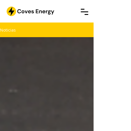
Noticias