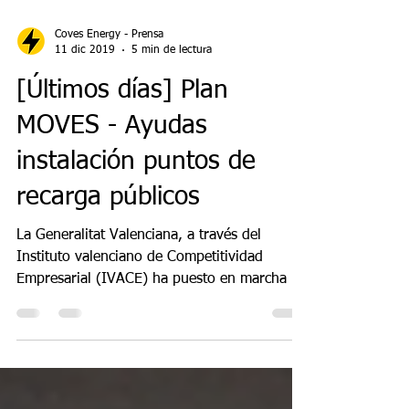
Coves Energy - Prensa
11 dic 2019
5 min de lectura
[Últimos días] Plan
MOVES - Ayudas
instalación puntos de
recarga públicos
La Generalitat Valenciana, a través del
Instituto valenciano de Competitividad
Empresarial (IVACE) ha puesto en marcha el
Plan Moves...