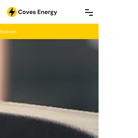
Noticias