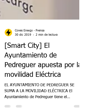
Coves Energy - Prensa
30 dic 2019
2 min de lectura
[Smart City] El
Ayuntamiento de
Pedreguer apuesta por la
movilidad Eléctrica
EL AYUNTAMIENTO DE PEDREGUER SE
SUMA A LA MOVILIDAD ELÉCTRICA El
Ayuntamiento de Pedreguer tiene el