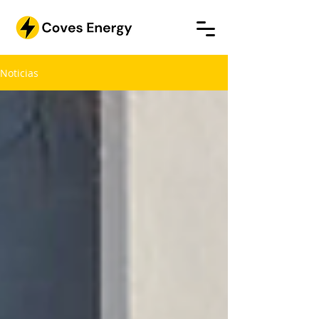
Noticias