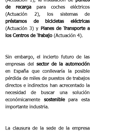
(Actuación 1), la instalación de 
puntos 
de recarga 
para coches eléctricos 
(Actuación 2), los sistemas de 
préstamos de bicicletas eléctricas
(Actuación 3) y 
Planes de Transporte a 
los Centros de Trabajo
 (Actuación 4).
Sin embargo, el incierto futuro de las 
empresas del 
sector de la automoción
en España que conllevaría la posible 
pérdida de miles de puestos de trabajos 
directos e indirectos han acrecentado la 
necesidad de buscar una solución 
económicamente 
sostenible
 para esta 
importante industria.
La clausura de la sede de la empresa 