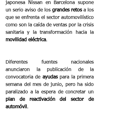
japonesa Nissan en Barcelona supone 
un serio aviso de los 
grandes retos
 a los 
que se enfrenta el sector automovilístico 
como son la caída de ventas por la crisis 
sanitaria y la transformación hacia la 
movilidad eléctrica
.
Diferentes fuentes nacionales 
anunciaron la publicación de la 
convocatoria de 
ayudas 
para la primera 
semana del mes de junio, pero ha sido 
paralizado a la espera de concretar un 
plan de reactivación del sector de 
automóvil
.