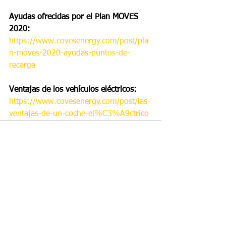
Ayudas ofrecidas por el Plan MOVES 
2020:
https://www.covesenergy.com/post/pla
n-moves-2020-ayudas-puntos-de-
recarga
Ventajas de los vehículos eléctricos: 
https://www.covesenergy.com/post/las-
ventajas-de-un-coche-el%C3%A9ctrico
Ver todo
Entradas recientes