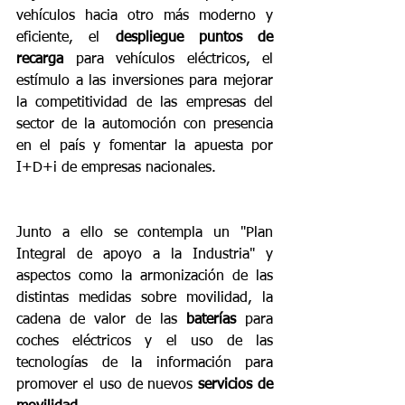
vehículos hacia otro más moderno y 
eficiente, el 
despliegue puntos de 
recarga
 para vehículos eléctricos, el 
estímulo a las inversiones para mejorar 
la competitividad de las empresas del 
sector de la automoción con presencia 
en el país y fomentar la apuesta por 
I+D+i de empresas nacionales. 
Junto a ello se contempla un "Plan 
Integral de apoyo a la Industria" y 
aspectos como la armonización de las 
distintas medidas sobre movilidad, la 
cadena de valor de las 
baterías
 para 
coches eléctricos y el uso de las 
tecnologías de la información para 
promover el uso de nuevos 
servicios de 