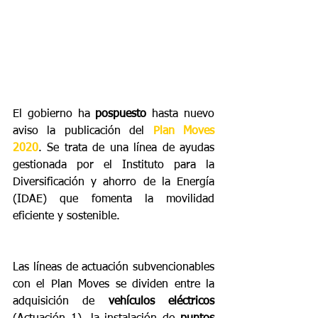
El gobierno ha 
pospuesto
 hasta nuevo 
aviso la publicación del 
Plan Moves 
2020
. Se trata de una línea de ayudas 
gestionada por el Instituto para la 
Diversificación y ahorro de la Energía 
(IDAE) que fomenta la movilidad 
eficiente y sostenible.
Las líneas de actuación subvencionables 
con el Plan Moves se dividen entre la 
adquisición de 
vehículos eléctricos