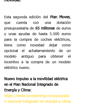
movilidad
.
Esta segunda edición del 
Plan Moves
, 
que cuenta con una dotación 
presupuestaria de 
65 millones
 de euros 
y unas ayudas de hasta 5.500 euros 
para la compra de coches eléctricos, 
tiene como novedad dejar como 
opcional el achatarramiento de un 
modelo antiguo para obtener el 
incentivo a la compra de un modelo 
eléctrico nuevo.
Nuevo impulso a la movilidad eléctrica 
en el Plan Nacional Integrado de 
Energía y Clima: 
https://www.covesenergy.com/post/pla
n-nacional-integrado-de-energia-y-clima