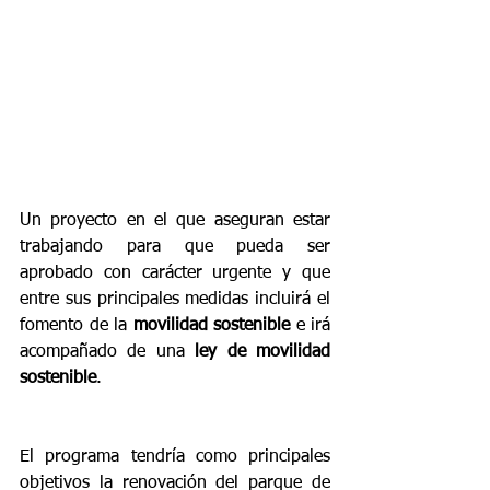
Un proyecto en el que aseguran estar 
trabajando para que pueda ser 
aprobado con carácter urgente y que 
entre sus principales medidas incluirá el 
fomento de la 
movilidad sostenible
 e irá 
acompañado de una 
ley de movilidad 
sostenible
.
El programa tendría como principales 
objetivos la renovación del parque de 